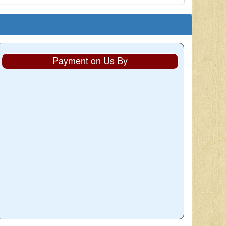
Payment on Us By