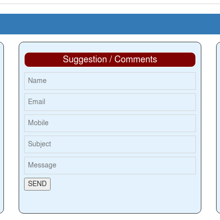
Suggestion / Comments