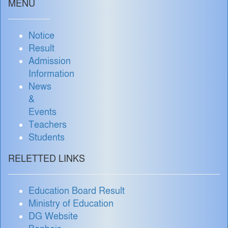
MENU
Notice
Result
Admission
Information
News
&
Events
Teachers
Students
RELETTED LINKS
Education Board Result
Ministry of Education
DG Website