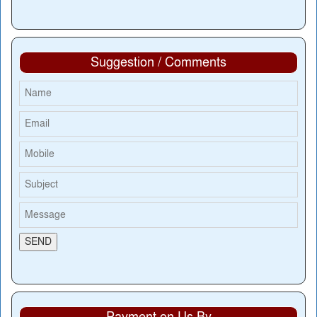
Suggestion / Comments