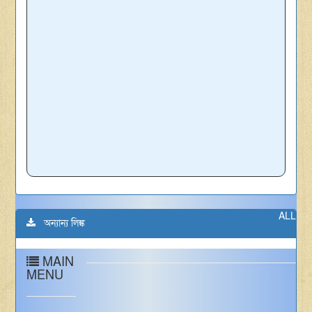
ALL
অন্যান্য লিঙ্ক
MAIN
MENU