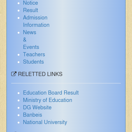
Notice
Result
Admission
Information
News
&
Events
Teachers
Students
RELETTED LINKS
Education Board Result
Ministry of Education
DG Website
Banbeis
National University